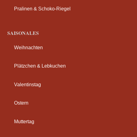
Pralinen & Schoko-Riegel
SAISONALES
Weihnachten
Plätzchen & Lebkuchen
Valentinstag
Ostern
Muttertag