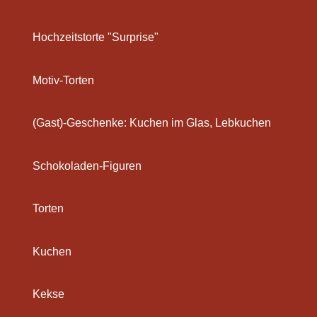
Hochzeitstorte "Surprise"
Motiv-Torten
(Gast)-Geschenke: Kuchen im Glas, Lebkuchen
Schokoladen-Figuren
Torten
Kuchen
Kekse