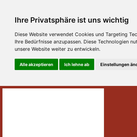
Ihre Privatsphäre ist uns wichtig
Diese Website verwendet Cookies und Targeting Tech
Ihre Bedürfnisse anzupassen. Diese Technologien n
unsere Website weiter zu entwickeln.
Alle akzeptieren
Ich lehne ab
Einstellungen än