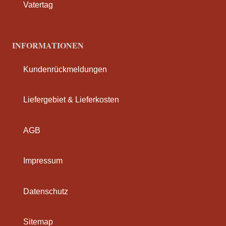
Vatertag
INFORMATIONEN
Kundenrückmeldungen
Liefergebiet & Lieferkosten
AGB
Impressum
Datenschutz
Sitemap