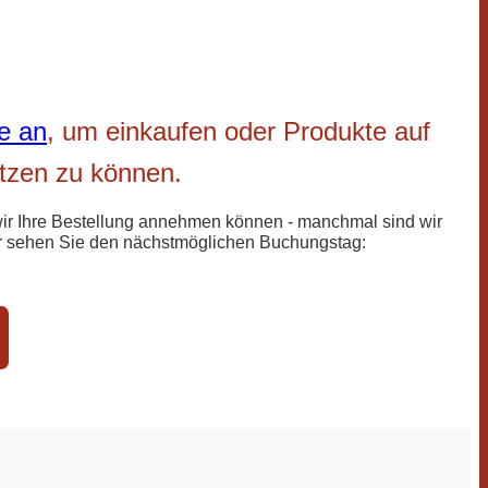
te an
, um einkaufen oder Produkte auf
etzen zu können.
wir Ihre Bestellung annehmen können - manchmal sind wir
er sehen Sie den nächstmöglichen Buchungstag: