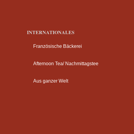
INTERNATIONALES
Französische Bäckerei
Afternoon Tea/ Nachmittagstee
Aus ganzer Welt