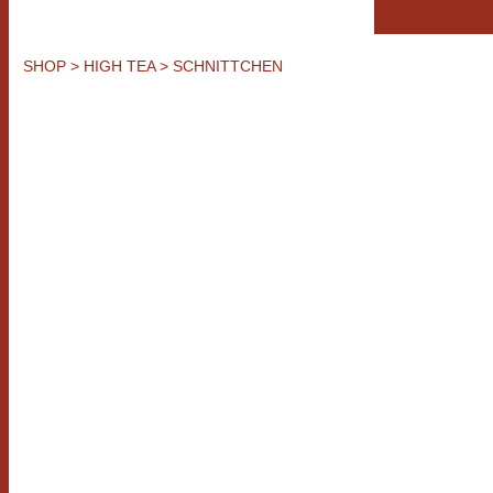
SHOP
> HIGH TEA
> SCHNITTCHEN