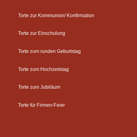
Torte zur Kommunion/ Konfirmation
Torte zur Einschulung
Torte zum runden Geburtstag
Torte zum Hochzeitstag
Torte zum Jubiläum
Torte für Firmen-Feier