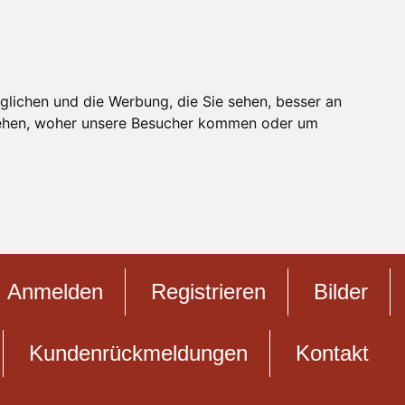
glichen und die Werbung, die Sie sehen, besser an
stehen, woher unsere Besucher kommen oder um
Anmelden
Registrieren
Bilder
Kundenrückmeldungen
Kontakt