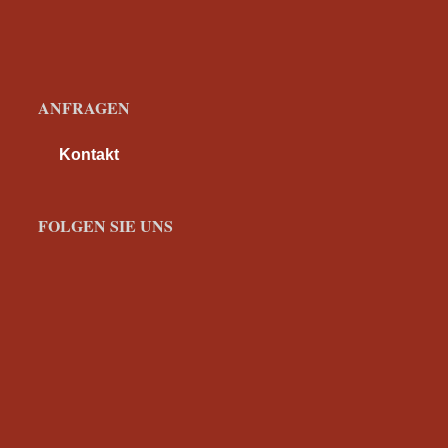
ANFRAGEN
Kontakt
FOLGEN SIE UNS