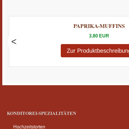
PAPRIKA-MUFFINS
3,80 EUR
<
Zur Produktbeschreibun
KONDITOREI-SPEZIALITÄTEN
Hochzeitstorten